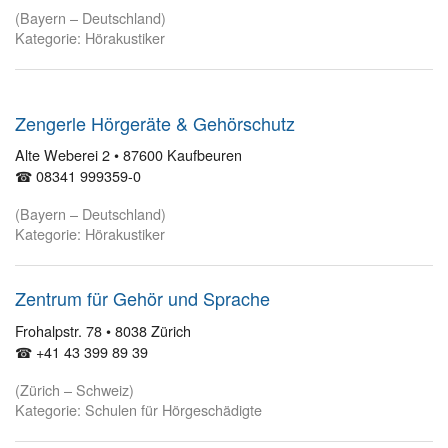
(Bayern – Deutschland)
Kategorie: Hörakustiker
Zengerle Hörgeräte & Gehörschutz
Alte Weberei 2 • 87600 Kaufbeuren
☎ 08341 999359-0
(Bayern – Deutschland)
Kategorie: Hörakustiker
Zentrum für Gehör und Sprache
Frohalpstr. 78 • 8038 Zürich
☎ +41 43 399 89 39
(Zürich – Schweiz)
Kategorie: Schulen für Hörgeschädigte