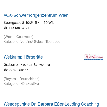
VOX-Schwerhörigenzentrum Wien
Sperrgasse 8-10/2/15 • 1150 Wien
☎ +4318973131
(Wien – Österreich)
Kategorie: Vereine/ Selbsthilfegruppen
Weitkamp Hörgeräte
Graben 21 • 97421 Schweinfurt
☎ 09721 28444
(Bayern – Deutschland)
Kategorie: Hörakustiker
Wendepunkte Dr. Barbara Eßer-Leyding Coaching