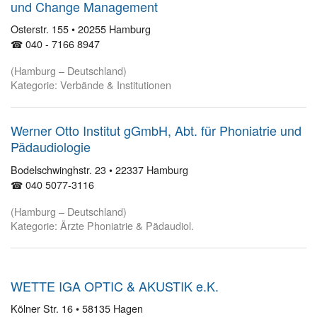
und Change Management
Osterstr. 155 • 20255 Hamburg
☎ 040 - 7166 8947
(Hamburg – Deutschland)
Kategorie: Verbände & Institutionen
Werner Otto Institut gGmbH, Abt. für Phoniatrie und
Pädaudiologie
Bodelschwinghstr. 23 • 22337 Hamburg
☎ 040 5077-3116
(Hamburg – Deutschland)
Kategorie: Ärzte Phoniatrie & Pädaudiol.
WETTE IGA OPTIC & AKUSTIK e.K.
Kölner Str. 16 • 58135 Hagen