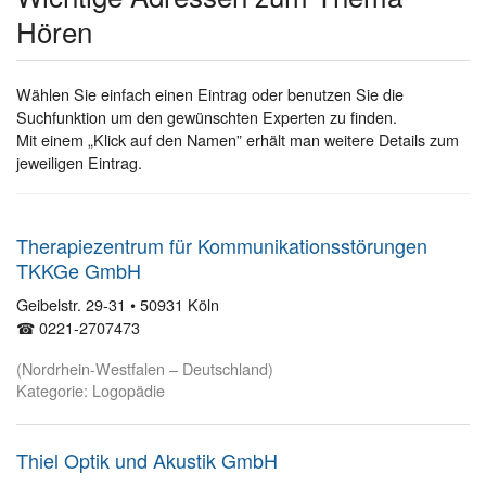
Hören
Wählen Sie einfach einen Eintrag oder benutzen Sie die
Suchfunktion um den gewünschten Experten zu finden.
Mit einem „Klick auf den Namen” erhält man weitere Details zum
jeweiligen Eintrag.
Therapiezentrum für Kommunikationsstörungen
TKKGe GmbH
Geibelstr. 29-31 • 50931 Köln
☎ 0221-2707473
(Nordrhein-Westfalen – Deutschland)
Kategorie: Logopädie
Thiel Optik und Akustik GmbH