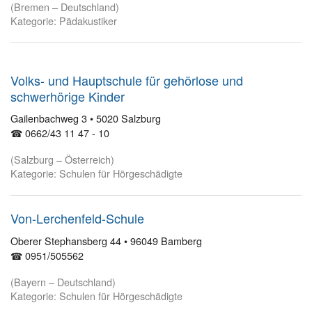
(Bremen – Deutschland)
Kategorie: Pädakustiker
Volks- und Hauptschule für gehörlose und
schwerhörige Kinder
Gailenbachweg 3 • 5020 Salzburg
☎ 0662/43 11 47 - 10
(Salzburg – Österreich)
Kategorie: Schulen für Hörgeschädigte
Von-Lerchenfeld-Schule
Oberer Stephansberg 44 • 96049 Bamberg
☎ 0951/505562
(Bayern – Deutschland)
Kategorie: Schulen für Hörgeschädigte