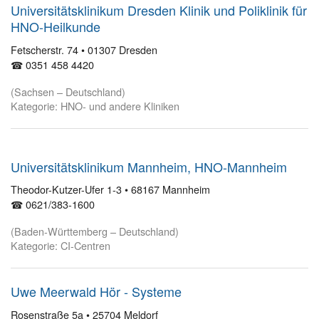
Universitätsklinikum Dresden Klinik und Poliklinik für
HNO-Heilkunde
Fetscherstr. 74 • 01307 Dresden
☎ 0351 458 4420
(Sachsen – Deutschland)
Kategorie: HNO- und andere Kliniken
Universitätsklinikum Mannheim, HNO-Mannheim
Theodor-Kutzer-Ufer 1-3 • 68167 Mannheim
☎ 0621/383-1600
(Baden-Württemberg – Deutschland)
Kategorie: CI-Centren
Uwe Meerwald Hör - Systeme
Rosenstraße 5a • 25704 Meldorf