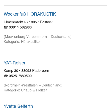
Wockenfuß HÖRAKUSTIK
Ulmenmarkt 4 • 18057 Rostock
☎ 0381/4582960
(Mecklenburg-Vorpommern – Deutschland)
Kategorie: Hörakustiker
YAT-Reisen
Kamp 30 • 33098 Paderborn
☎ 05251/889500
(Nordrhein-Westfalen – Deutschland)
Kategorie: Urlaub & Freizeit
Yvette Seiferth