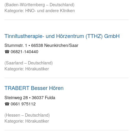
(Baden-Württemberg – Deutschland)
Kategorie: HNO- und andere Kliniken
Tinnitustherapie- und Hörzentrum (TTHZ) GmbH
Stummstr. 1 • 66538 Neunkirchen/Saar
☎ 06821-140440
(Saarland – Deutschland)
Kategorie: Hörakustiker
TRABERT Besser Hören
Steinweg 28 • 36037 Fulda
☎ 0661 975112
(Hessen – Deutschland)
Kategorie: Hörakustiker