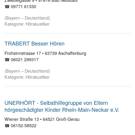
☎ 09771 61330
(Bayern – Deutschland)
Kategorie: Hörakustiker
TRABERT Besser Hören
Frohsinnstrasse 17 • 63739 Aschaffenburg
☎ 06021 299317
(Bayern – Deutschland)
Kategorie: Hörakustiker
UNERHÖRT - Selbsthilfegruppe von Eltern
hörgeschädigter Kinder Rhein-Main-Neckar e.V.
Wiener Straße 13 • 64521 Groß-Gerau
☎ 06152-58522