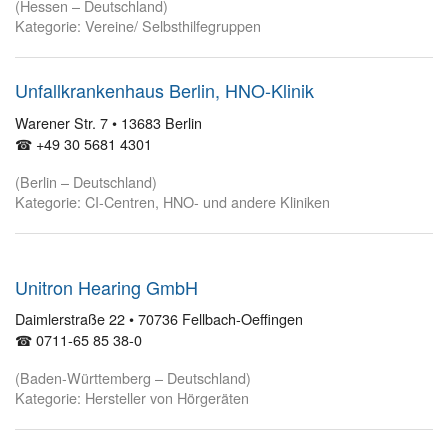
(Hessen – Deutschland)
Kategorie: Vereine/ Selbsthilfegruppen
Unfallkrankenhaus Berlin, HNO-Klinik
Warener Str. 7 • 13683 Berlin
☎ +49 30 5681 4301
(Berlin – Deutschland)
Kategorie: CI-Centren, HNO- und andere Kliniken
Unitron Hearing GmbH
Daimlerstraße 22 • 70736 Fellbach-Oeffingen
☎ 0711-65 85 38-0
(Baden-Württemberg – Deutschland)
Kategorie: Hersteller von Hörgeräten