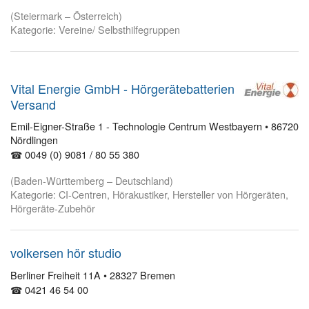
(Steiermark – Österreich)
Kategorie: Vereine/ Selbsthilfegruppen
Vital Energie GmbH - Hörgerätebatterien
Versand
Emil-Eigner-Straße 1 - Technologie Centrum Westbayern • 86720
Nördlingen
☎ 0049 (0) 9081 / 80 55 380
(Baden-Württemberg – Deutschland)
Kategorie: CI-Centren, Hörakustiker, Hersteller von Hörgeräten,
Hörgeräte-Zubehör
volkersen hör studio
Berliner Freiheit 11A • 28327 Bremen
☎ 0421 46 54 00