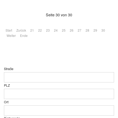
Seite 30 von 30
Start
Zurück
21
22
23
24
25
26
27
28
29
30
Weiter
Ende
Straße
PLZ
Ort