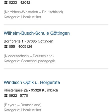
☎ 02331-42042
(Nordrhein-Westfalen – Deutschland)
Kategorie: Hörakustiker
Wilhelm-Busch-Schule Göttingen
Bornbreite 1 • 37085 Göttingen
☎ 0551-4005126
(Niedersachsen – Deutschland)
Kategorie: Sprachheilpädagogik
Windisch Optik u. Hörgeräte
Klostergase 2a • 95326 Kulmbach
☎ 09221 5770
(Bayern – Deutschland)
Kategorie: Hörakustiker