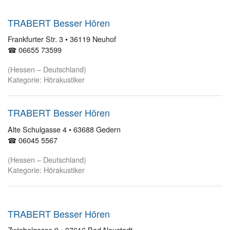
TRABERT Besser Hören
Frankfurter Str. 3 • 36119 Neuhof
☎ 06655 73599
(Hessen – Deutschland)
Kategorie: Hörakustiker
TRABERT Besser Hören
Alte Schulgasse 4 • 63688 Gedern
☎ 06045 5567
(Hessen – Deutschland)
Kategorie: Hörakustiker
TRABERT Besser Hören
Zwiebelgasse 9 • 97616 Bad Neustadt