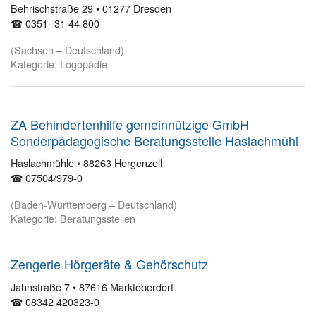
Behrischstraße 29 • 01277 Dresden
☎ 0351- 31 44 800
(Sachsen – Deutschland)
Kategorie: Logopädie
ZA Behindertenhilfe gemeinnützige GmbH
Sonderpädagogische Beratungsstelle Haslachmühl
Haslachmühle • 88263 Horgenzell
☎ 07504/979-0
(Baden-Württemberg – Deutschland)
Kategorie: Beratungsstellen
Zengerle Hörgeräte & Gehörschutz
Jahnstraße 7 • 87616 Marktoberdorf
☎ 08342 420323-0