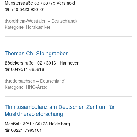
Münsterstraße 33 • 33775 Versmold
☎ +49 5423 930101
(Nordrhein-Westfalen – Deutschland)
Kategorie: Hörakustiker
Thomas Ch. Steingraeber
Bödekerstraße 102 • 30161 Hannover
☎ 0049511 665616
(Niedersachsen – Deutschland)
Kategorie: HNO-Ärzte
Tinnitusambulanz am Deutschen Zentrum für
Musiktherapieforschung
Maaßstr. 32/1 • 69123 Heidelberg
☎ 06221-7963101