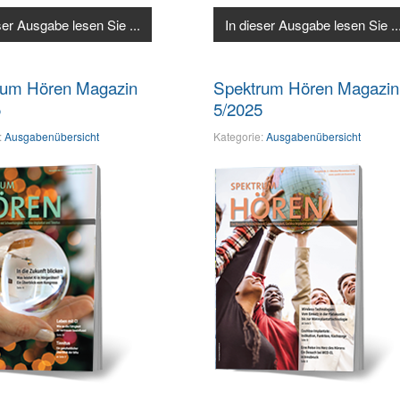
ser Ausgabe lesen Sie ...
In dieser Ausgabe lesen Sie ..
rum Hören Magazin
Spektrum Hören Magazin
5
5/2025
:
Ausgabenübersicht
Kategorie:
Ausgabenübersicht