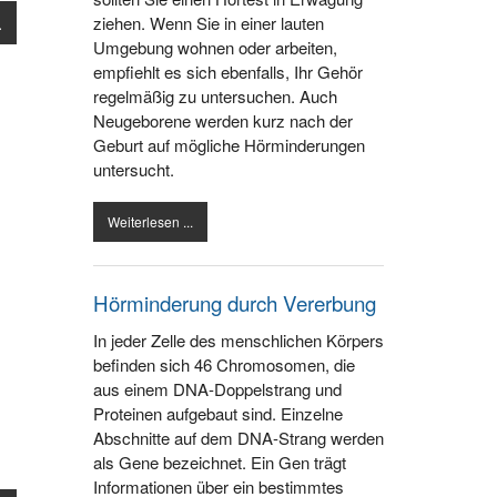
.
ziehen. Wenn Sie in einer lauten
Umgebung wohnen oder arbeiten,
empfiehlt es sich ebenfalls, Ihr Gehör
regelmäßig zu untersuchen. Auch
Neugeborene werden kurz nach der
Geburt auf mögliche Hörminderungen
untersucht.
Weiterlesen ...
Hörminderung durch Vererbung
In jeder Zelle des menschlichen Körpers
befinden sich 46 Chromosomen, die
aus einem DNA-Doppelstrang und
Proteinen aufgebaut sind. Einzelne
Abschnitte auf dem DNA-Strang werden
als Gene bezeichnet. Ein Gen trägt
Informationen über ein bestimmtes