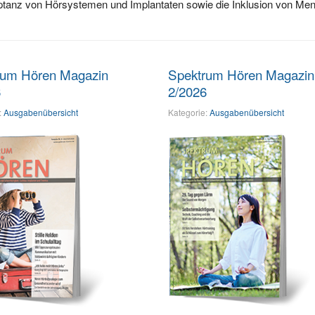
kzeptanz von Hörsystemen und Implantaten sowie die Inklusion von M
rum Hören Magazin
Spektrum Hören Magazin
6
2/2026
:
Ausgabenübersicht
Kategorie:
Ausgabenübersicht