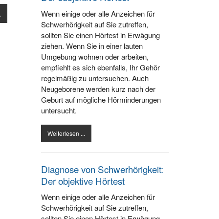
Wenn einige oder alle Anzeichen für
.
Schwerhörigkeit auf Sie zutreffen,
sollten Sie einen Hörtest in Erwägung
ziehen. Wenn Sie in einer lauten
Umgebung wohnen oder arbeiten,
empfiehlt es sich ebenfalls, Ihr Gehör
regelmäßig zu untersuchen. Auch
Neugeborene werden kurz nach der
Geburt auf mögliche Hörminderungen
untersucht.
Weiterlesen ...
Diagnose von Schwerhörigkeit:
Der objektive Hörtest
Wenn einige oder alle Anzeichen für
Schwerhörigkeit auf Sie zutreffen,
sollten Sie einen Hörtest in Erwägung