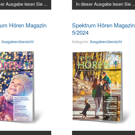
ser Ausgabe lesen Sie ...
In dieser Ausgabe lesen Sie ..
rum Hören Magazin
Spektrum Hören Magazin
4
5/2024
:
Ausgabenübersicht
Kategorie:
Ausgabenübersicht