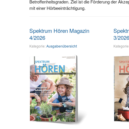
Betroffenheitsgraden. Ziel ist die Förderung der A
mit einer Hörbeeinträchtigung.
Spektrum Hören Magazin
Spekt
4/2026
3/202
Kategorie:
Ausgabenübersicht
Kategorie