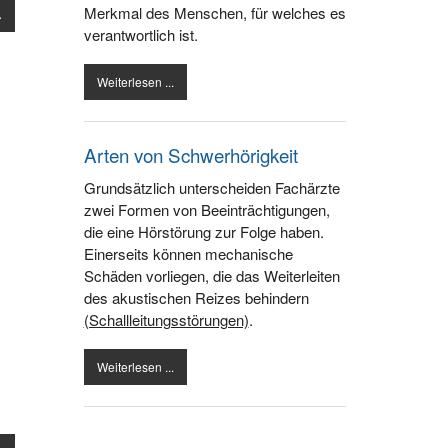
Merkmal des Menschen, für welches es
.
verantwortlich ist.
Weiterlesen ...
Arten von Schwerhörigkeit
Grundsätzlich unterscheiden Fachärzte
zwei Formen von Beeinträchtigungen,
die eine Hörstörung zur Folge haben.
Einerseits können mechanische
Schäden vorliegen, die das Weiterleiten
des akustischen Reizes behindern
(Schallleitungsstörungen)
.
Weiterlesen ...