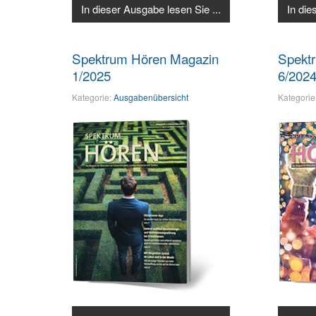
In dieser Ausgabe lesen Sie ...
In die
Spektrum Hören Magazin
Spekt
1/2025
6/202
Kategorie:
Ausgabenübersicht
Kategorie