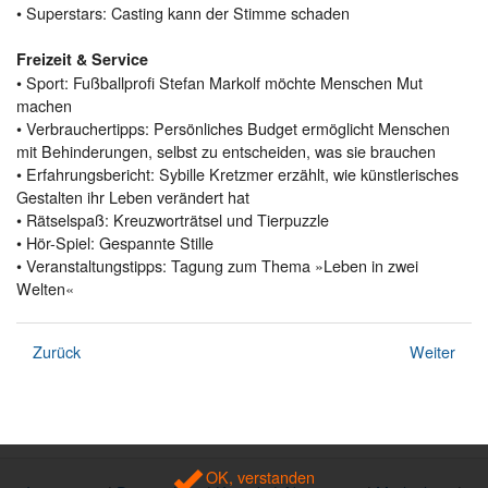
• Superstars: Casting kann der Stimme schaden
Freizeit & Service
• Sport: Fußballprofi Stefan Markolf möchte Menschen Mut
machen
• Verbrauchertipps: Persönliches Budget ermöglicht Menschen
mit Behinderungen, selbst zu entscheiden, was sie brauchen
• Erfahrungsbericht: Sybille Kretzmer erzählt, wie künstlerisches
Gestalten ihr Leben verändert hat
• Rätselspaß: Kreuzworträtsel und Tierpuzzle
• Hör-Spiel: Gespannte Stille
• Veranstaltungstipps: Tagung zum Thema »Leben in zwei
Welten«
Zurück
Weiter
OK, verstanden