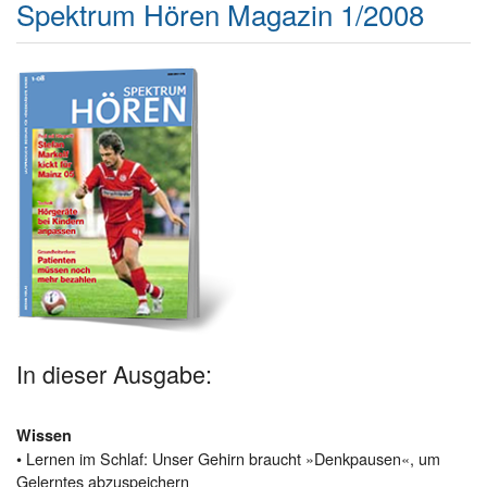
Spektrum Hören Magazin 1/2008
In dieser Ausgabe:
Wissen
• Lernen im Schlaf: Unser Gehirn braucht »Denkpausen«, um
Gelerntes abzuspeichern