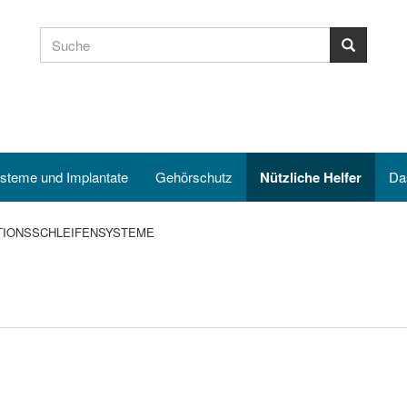
steme und Implantate
Gehörschutz
Nützliche Helfer
Da
TIONSSCHLEIFENSYSTEME