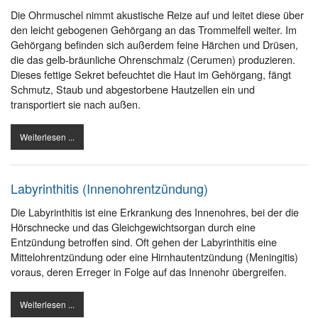
Die Ohrmuschel nimmt akustische Reize auf und leitet diese über
den leicht gebogenen Gehörgang an das Trommelfell weiter. Im
Gehörgang befinden sich außerdem feine Härchen und Drüsen,
die das gelb-bräunliche Ohrenschmalz (Cerumen) produzieren.
Dieses fettige Sekret befeuchtet die Haut im Gehörgang, fängt
Schmutz, Staub und abgestorbene Hautzellen ein und
transportiert sie nach außen.
Weiterlesen ...
Labyrinthitis (Innenohrentzündung)
Die Labyrinthitis ist eine Erkrankung des Innenohres, bei der die
Hörschnecke und das Gleichgewichtsorgan durch eine
Entzündung betroffen sind. Oft gehen der Labyrinthitis eine
Mittelohrentzündung oder eine Hirnhautentzündung (Meningitis)
voraus, deren Erreger in Folge auf das Innenohr übergreifen.
Weiterlesen ...