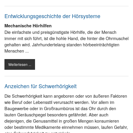
Entwicklungsgeschichte der Hörsysteme
Mechanische Hörhilfen
Die einfachste und preisgünstigste Hörhilfe, die der Mensch
immer mit sich führt, ist die hohle Hand, die hinter die Ohrmuschel
gehalten wird. Jahrhundertelang standen hörbeeinträchtigten
Menschen ...
Weiterlesen ...
Anzeichen für Schwerhörigkeit
Die Schwerhörigkeit kann angeboren oder von äußeren Faktoren
wie Beruf oder Lebensstil verursacht werden. Vor allem im
Baugewerbe oder in Großraumbüros ist das Ohr durch den
lauten Geräuschpegel besonders gefährdet. Aber auch
diejenigen, die Genussmittel in großen Mengen konsumieren
oder bestimmte Medikamente einnehmen müssen, laufen Gefahr,