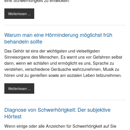
eine Schwerhörigkeit zu entwickeln.
Weiterlesen ...
Warum man eine Hörminderung möglichst früh
behandeln sollte
Das Gehör ist eins der wichtigsten und vielseitigsten
Sinnesorgane des Menschen. Es warnt uns vor Gefahren selbst
dann, wenn wir schlafen und ermöglicht es uns, Sprache zu
verstehen, verschiedene Geräusche wahrzunehmen, Musik zu
hören und zu genießen sowie am sozialen Leben teilzunehmen.
Weiterlesen ...
Diagnose von Schwerhörigkeit: Der subjektive
Hörtest
Wenn einige oder alle Anzeichen für Schwerhörigkeit auf Sie