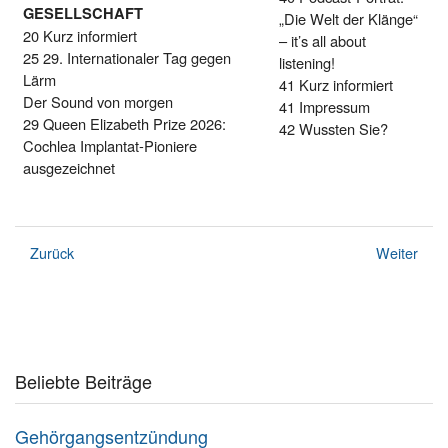
GESELLSCHAFT
„Die Welt der Klänge“
20 Kurz informiert
– it’s all about
25 29. Internationaler Tag gegen
listening!
Lärm
41 Kurz informiert
Der Sound von morgen
41 Impressum
29 Queen Elizabeth Prize 2026:
42 Wussten Sie?
Cochlea Implantat-Pioniere
ausgezeichnet
Zurück
Weiter
Beliebte Beiträge
Gehörgangsentzündung