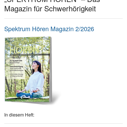
Magazin für Schwerhörigkeit
Spektrum Hören Magazin 2/2026
In diesem Heft: