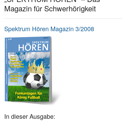
Magazin für Schwerhörigkeit
Spektrum Hören Magazin 3/2008
In dieser Ausgabe: