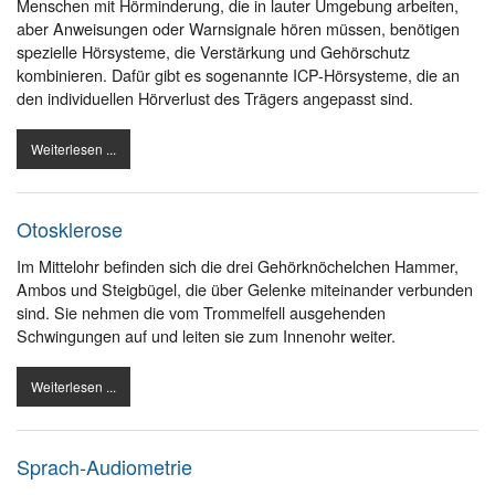
Menschen mit Hörminderung, die in lauter Umgebung arbeiten,
aber Anweisungen oder Warnsignale hören müssen, benötigen
spezielle Hörsysteme, die Verstärkung und Gehörschutz
kombinieren. Dafür gibt es sogenannte ICP-Hörsysteme, die an
den individuellen Hörverlust des Trägers angepasst sind.
Weiterlesen ...
Otosklerose
Im Mittelohr befinden sich die drei Gehörknöchelchen Hammer,
Ambos und Steigbügel, die über Gelenke miteinander verbunden
sind. Sie nehmen die vom Trommelfell ausgehenden
Schwingungen auf und leiten sie zum Innenohr weiter.
Weiterlesen ...
Sprach-Audiometrie