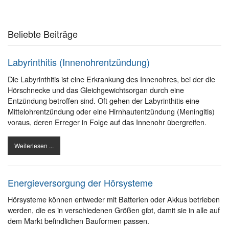
Beliebte Beiträge
Labyrinthitis (Innenohrentzündung)
Die Labyrinthitis ist eine Erkrankung des Innenohres, bei der die
Hörschnecke und das Gleichgewichtsorgan durch eine
Entzündung betroffen sind. Oft gehen der Labyrinthitis eine
Mittelohrentzündung oder eine Hirnhautentzündung (Meningitis)
voraus, deren Erreger in Folge auf das Innenohr übergreifen.
Weiterlesen ...
Energieversorgung der Hörsysteme
Hörsysteme können entweder mit Batterien oder Akkus betrieben
werden, die es in verschiedenen Größen gibt, damit sie in alle auf
dem Markt befindlichen Bauformen passen.