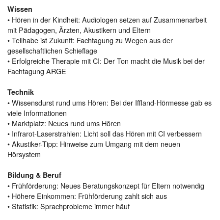
Wissen
• Hören in der Kindheit: Audiologen setzen auf Zusammenarbeit
mit Pädagogen, Ärzten, Akustikern und Eltern
• Teilhabe ist Zukunft: Fachtagung zu Wegen aus der
gesellschaftlichen Schieflage
• Erfolgreiche Therapie mit CI: Der Ton macht die Musik bei der
Fachtagung ARGE
Technik
• Wissensdurst rund ums Hören: Bei der Iffland-Hörmesse gab es
viele Informationen
• Marktplatz: Neues rund ums Hören
• Infrarot-Laserstrahlen: Licht soll das Hören mit CI verbessern
• Akustiker-Tipp: Hinweise zum Umgang mit dem neuen
Hörsystem
Bildung & Beruf
• Frühförderung: Neues Beratungskonzept für Eltern notwendig
• Höhere Einkommen: Frühförderung zahlt sich aus
• Statistik: Sprachprobleme immer häuf