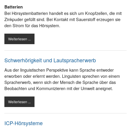
Batterien
Bei Hörsystembatterien handelt es sich um Knopfzellen, die mit
Zinkpuder gefüllt sind. Bei Kontakt mit Sauerstoff erzeugen sie
den Strom für das Hörsystem.
Weiterlesen ...
Schwerhörigkeit und Lautspracherwerb
Aus der linguistischen Perspektive kann Sprache entweder
erworben oder erlernt werden. Linguisten sprechen von einem
Spracherwerb, wenn sich der Mensch die Sprache über das
Beobachten und Kommunizieren mit der Umwelt aneignet.
Weiterlesen ...
ICP-Hörsysteme