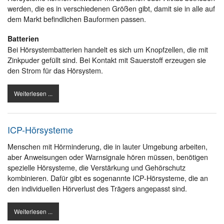
werden, die es in verschiedenen Größen gibt, damit sie in alle auf
dem Markt befindlichen Bauformen passen.
Batterien
Bei Hörsystembatterien handelt es sich um Knopfzellen, die mit
Zinkpuder gefüllt sind. Bei Kontakt mit Sauerstoff erzeugen sie
den Strom für das Hörsystem.
Weiterlesen ...
ICP-Hörsysteme
Menschen mit Hörminderung, die in lauter Umgebung arbeiten,
aber Anweisungen oder Warnsignale hören müssen, benötigen
spezielle Hörsysteme, die Verstärkung und Gehörschutz
kombinieren. Dafür gibt es sogenannte ICP-Hörsysteme, die an
den individuellen Hörverlust des Trägers angepasst sind.
Weiterlesen ...