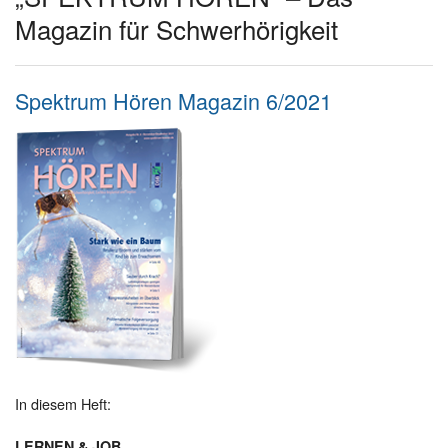
Magazin für Schwerhörigkeit
Spektrum Hören Magazin 6/2021
In diesem Heft:
LERNEN & JOB