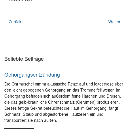
Zurück
Weiter
Beliebte Beiträge
Gehörgangsentzündung
Die Ohrmuschel nimmt akustische Reize auf und leitet diese über
den leicht gebogenen Gehörgang an das Trommelfell weiter. Im
Gehörgang befinden sich außerdem feine Härchen und Drüsen,
die das gelb-bräunliche Ohrenschmalz (Cerumen) produzieren.
Dieses fettige Sekret befeuchtet die Haut im Gehörgang, fängt
Schmutz, Staub und abgestorbene Hautzellen ein und
transportiert sie nach außen.