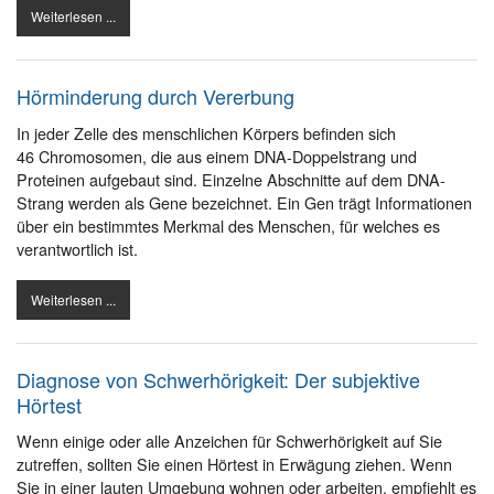
Weiterlesen ...
Hörminderung durch Vererbung
In jeder Zelle des menschlichen Körpers befinden sich
46 Chromosomen, die aus einem DNA-Doppelstrang und
Proteinen aufgebaut sind. Einzelne Abschnitte auf dem DNA-
Strang werden als Gene bezeichnet. Ein Gen trägt Informationen
über ein bestimmtes Merkmal des Menschen, für welches es
verantwortlich ist.
Weiterlesen ...
Diagnose von Schwerhörigkeit: Der subjektive
Hörtest
Wenn einige oder alle Anzeichen für Schwerhörigkeit auf Sie
zutreffen, sollten Sie einen Hörtest in Erwägung ziehen. Wenn
Sie in einer lauten Umgebung wohnen oder arbeiten, empfiehlt es