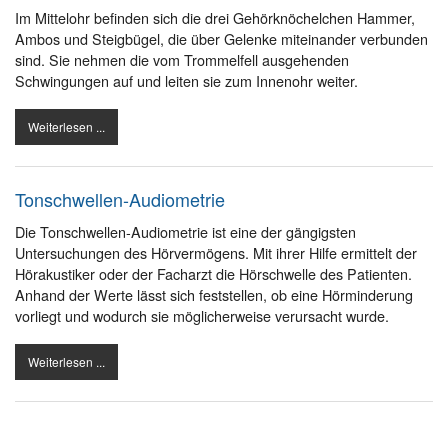
Im Mittelohr befinden sich die drei Gehörknöchelchen Hammer,
Ambos und Steigbügel, die über Gelenke miteinander verbunden
sind. Sie nehmen die vom Trommelfell ausgehenden
Schwingungen auf und leiten sie zum Innenohr weiter.
Weiterlesen ...
Tonschwellen-Audiometrie
Die Tonschwellen-Audiometrie ist eine der gängigsten
Untersuchungen des Hörvermögens. Mit ihrer Hilfe ermittelt der
Hörakustiker oder der Facharzt die Hörschwelle des Patienten.
Anhand der Werte lässt sich feststellen, ob eine Hörminderung
vorliegt und wodurch sie möglicherweise verursacht wurde.
Weiterlesen ...