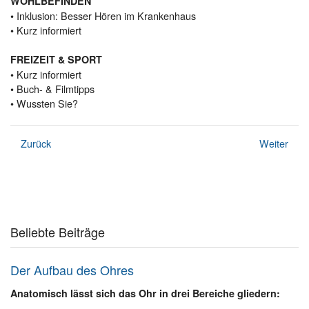
WOHLBEFINDEN
• Inklusion: Besser Hören im Krankenhaus
• Kurz informiert
FREIZEIT & SPORT
• Kurz informiert
• Buch- & Filmtipps
• Wussten Sie?
Zurück
Weiter
Beliebte Beiträge
Der Aufbau des Ohres
Anatomisch lässt sich das Ohr in drei Bereiche gliedern: