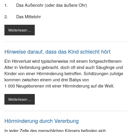
1. Das Außenohr (oder das äußere Ohr)
2. Das Mittelohr
Weiterlesen ...
Hinweise darauf, dass das Kind schlecht hört
Ein Hörverlust wird typischerweise mit einem fortgeschrittenem
Alter in Verbindung gebracht, doch oft sind auch Säuglinge und
Kinder von einer Hörminderung betroffen. Schätzungen zufolge
kommen zwischen einem und drei Babys von
1 000 Neugeborenen mit einer Hörminderung auf die Welt.
Weiterlesen ...
Hörminderung durch Vererbung
In jeder Zelle des menschlichen Körpers befinden sich