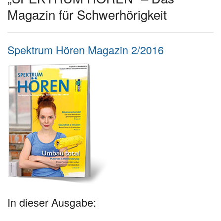
Magazin für Schwerhörigkeit
Spektrum Hören Magazin 2/2016
In dieser Ausgabe: