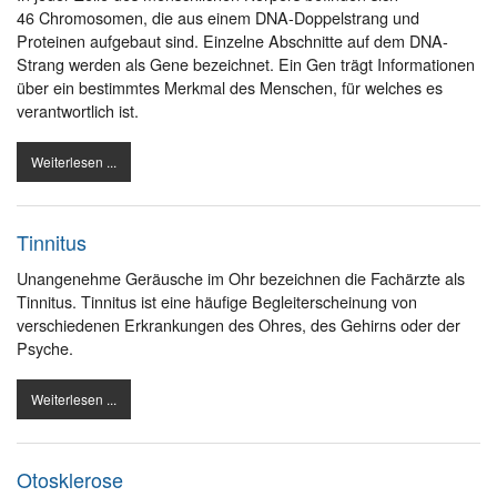
46 Chromosomen, die aus einem DNA-Doppelstrang und
Proteinen aufgebaut sind. Einzelne Abschnitte auf dem DNA-
Strang werden als Gene bezeichnet. Ein Gen trägt Informationen
über ein bestimmtes Merkmal des Menschen, für welches es
verantwortlich ist.
Weiterlesen ...
Tinnitus
Unangenehme Geräusche im Ohr bezeichnen die Fachärzte als
Tinnitus. Tinnitus ist eine häufige Begleiterscheinung von
verschiedenen Erkrankungen des Ohres, des Gehirns oder der
Psyche.
Weiterlesen ...
Otosklerose