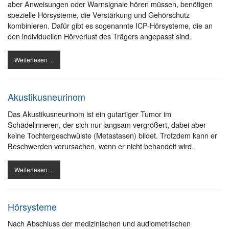
aber Anweisungen oder Warnsignale hören müssen, benötigen
spezielle Hörsysteme, die Verstärkung und Gehörschutz
kombinieren. Dafür gibt es sogenannte ICP-Hörsysteme, die an
den individuellen Hörverlust des Trägers angepasst sind.
Weiterlesen ...
Akustikusneurinom
Das Akustikusneurinom ist ein gutartiger Tumor im
Schädelinneren, der sich nur langsam vergrößert, dabei aber
keine Tochtergeschwülste (Metastasen) bildet. Trotzdem kann er
Beschwerden verursachen, wenn er nicht behandelt wird.
Weiterlesen ...
Hörsysteme
Nach Abschluss der medizinischen und audiometrischen