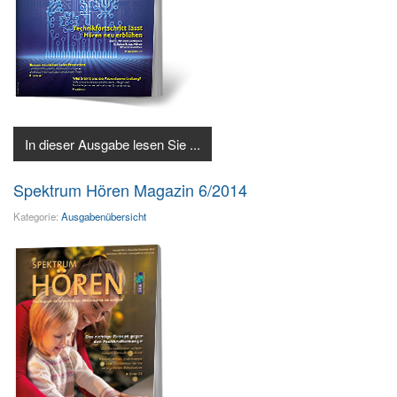
In dieser Ausgabe lesen Sie ...
Spektrum Hören Magazin 6/2014
Kategorie:
Ausgabenübersicht