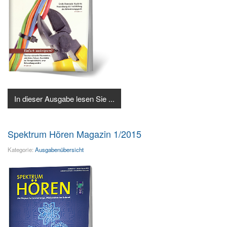
In dieser Ausgabe lesen Sie ...
Spektrum Hören Magazin 1/2015
Kategorie:
Ausgabenübersicht