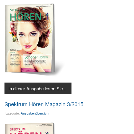
In dieser Ausgabe lesen Sie ...
Spektrum Hören Magazin 3/2015
Kategorie:
Ausgabenübersicht