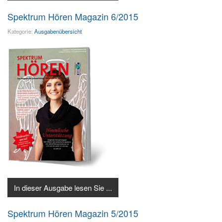
Spektrum Hören Magazin 6/2015
Kategorie:
Ausgabenübersicht
In dieser Ausgabe lesen Sie ...
Spektrum Hören Magazin 5/2015