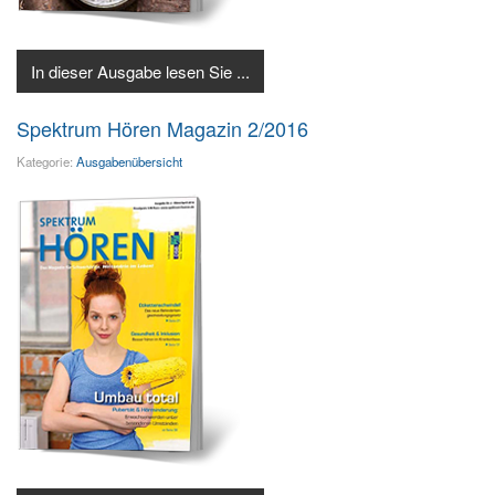
In dieser Ausgabe lesen Sie ...
Spektrum Hören Magazin 2/2016
Kategorie:
Ausgabenübersicht