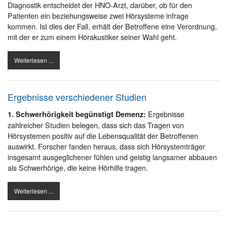
Diagnostik entscheidet der HNO-Arzt, darüber, ob für den
Patienten ein beziehungsweise zwei Hörsysteme infrage
kommen. Ist dies der Fall, erhält der Betroffene eine Verordnung,
mit der er zum einem Hörakustiker seiner Wahl geht.
Weiterlesen ...
Ergebnisse verschiedener Studien
Ergebnisse
1. Schwerhörigkeit begünstigt Demenz:
zahlreicher Studien belegen, dass sich das Tragen von
Hörsystemen positiv auf die Lebensqualität der Betroffenen
auswirkt. Forscher fanden heraus, dass sich Hörsystemträger
insgesamt ausgeglichener fühlen und geistig langsamer abbauen
als Schwerhörige, die keine Hörhilfe tragen.
Weiterlesen ...