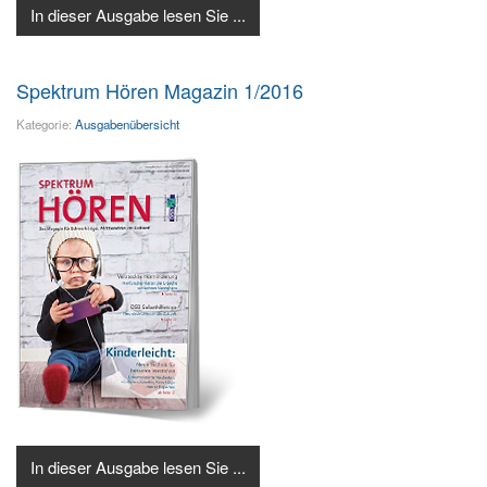
In dieser Ausgabe lesen Sie ...
Spektrum Hören Magazin 1/2016
Kategorie:
Ausgabenübersicht
In dieser Ausgabe lesen Sie ...