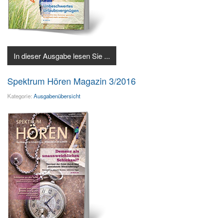
In dieser Ausgabe lesen Sie ...
Spektrum Hören Magazin 3/2016
Kategorie:
Ausgabenübersicht