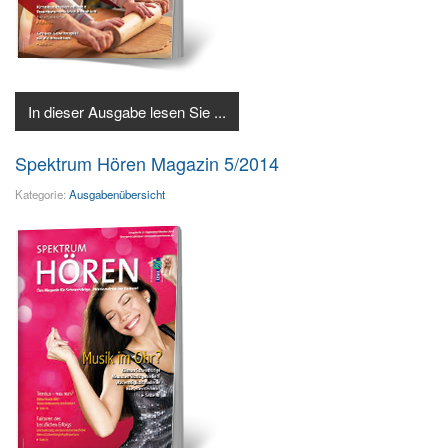
In dieser Ausgabe lesen Sie ...
Spektrum Hören Magazin 5/2014
Kategorie:
Ausgabenübersicht