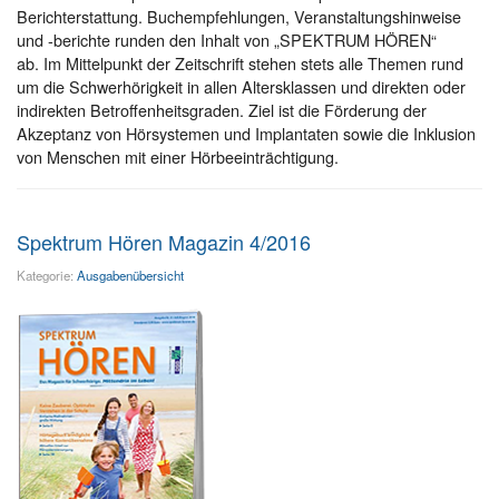
Berichterstattung. Buchempfehlungen, Veranstaltungshinweise
und -berichte runden den Inhalt von „SPEKTRUM HÖREN“
ab. Im Mittelpunkt der Zeitschrift stehen stets alle Themen rund
um die Schwerhörigkeit in allen Altersklassen und direkten oder
indirekten Betroffenheitsgraden. Ziel ist die Förderung der
Akzeptanz von Hörsystemen und Implantaten sowie die Inklusion
von Menschen mit einer Hörbeeinträchtigung.
Spektrum Hören Magazin 4/2016
Kategorie:
Ausgabenübersicht