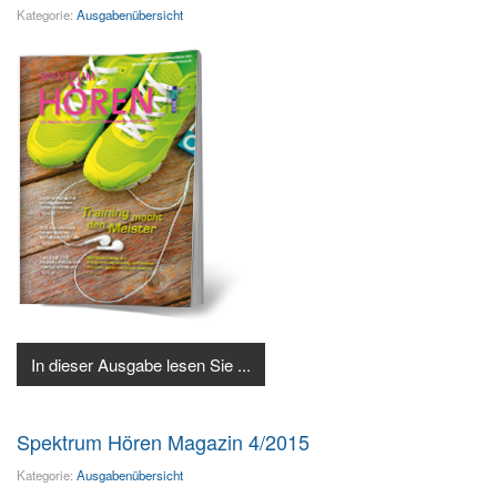
Kategorie:
Ausgabenübersicht
In dieser Ausgabe lesen Sie ...
Spektrum Hören Magazin 4/2015
Kategorie:
Ausgabenübersicht