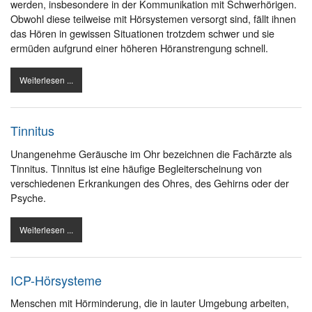
werden, insbesondere in der Kommunikation mit Schwerhörigen.
Obwohl diese teilweise mit Hörsystemen versorgt sind, fällt ihnen
das Hören in gewissen Situationen trotzdem schwer und sie
ermüden aufgrund einer höheren Höranstrengung schnell.
Weiterlesen ...
Tinnitus
Unangenehme Geräusche im Ohr bezeichnen die Fachärzte als
Tinnitus. Tinnitus ist eine häufige Begleiterscheinung von
verschiedenen Erkrankungen des Ohres, des Gehirns oder der
Psyche.
Weiterlesen ...
ICP-Hörsysteme
Menschen mit Hörminderung, die in lauter Umgebung arbeiten,