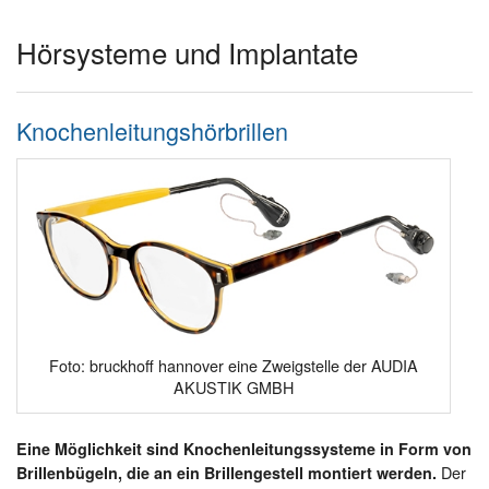
Hörsysteme und Implantate
Knochenleitungshörbrillen
Foto: bruckhoff hannover eine Zweigstelle der AUDIA
AKUSTIK GMBH
Eine Möglichkeit sind Knochenleitungssysteme in Form von
Der
Brillenbügeln, die an ein Brillengestell montiert werden.