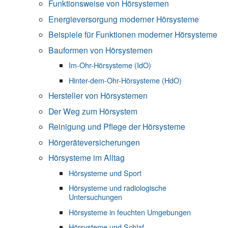
Funktionsweise von Hörsystemen
Energieversorgung moderner Hörsysteme
Beispiele für Funktionen moderner Hörsysteme
Bauformen von Hörsystemen
Im-Ohr-Hörsysteme (IdO)
Hinter-dem-Ohr-Hörsysteme (HdO)
Hersteller von Hörsystemen
Der Weg zum Hörsystem
Reinigung und Pflege der Hörsysteme
Hörgeräteversicherungen
Hörsysteme im Alltag
Hörsysteme und Sport
Hörsysteme und radiologische
Untersuchungen
Hörsysteme in feuchten Umgebungen
Hörsysteme und Schlaf