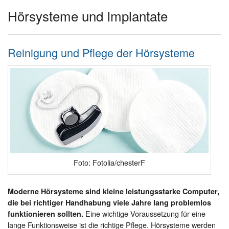
Hörsysteme und Implantate
Reinigung und Pflege der Hörsysteme
Foto: Fotolia/chesterF
Moderne Hörsysteme sind kleine leistungsstarke Computer,
die bei richtiger Handhabung viele Jahre lang problemlos
Eine wichtige Voraussetzung für eine
funktionieren sollten.
lange Funktionsweise ist die richtige Pflege. Hörsysteme werden