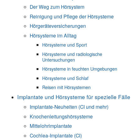
Der Weg zum Hörsystem
Reinigung und Pflege der Hörsysteme
Hörgeräteversicherungen
Hörsysteme im Alltag
Hörsysteme und Sport
Hörsysteme und radiologische
Untersuchungen
Hörsysteme in feuchten Umgebungen
Hörsysteme und Schlaf
Reisen mit Hörsystemen
Implantate und Hörsysteme für spezielle Fälle
Implantate-Neuheiten (CI und mehr)
Knochenleitungshörsysteme
Mittelohrimplantate
Cochlea-Implantate (CI)