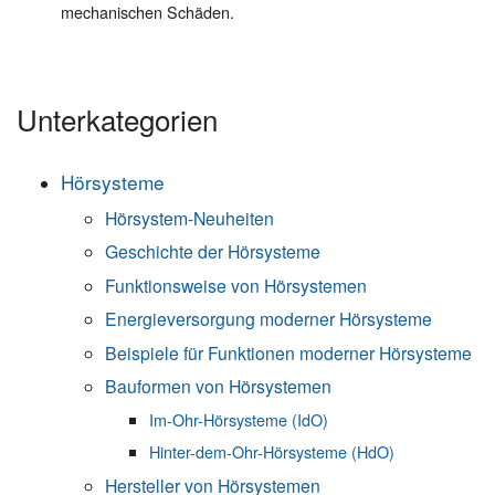
mechanischen Schäden.
Unterkategorien
Hörsysteme
Hörsystem-Neuheiten
Geschichte der Hörsysteme
Funktionsweise von Hörsystemen
Energieversorgung moderner Hörsysteme
Beispiele für Funktionen moderner Hörsysteme
Bauformen von Hörsystemen
Im-Ohr-Hörsysteme (IdO)
Hinter-dem-Ohr-Hörsysteme (HdO)
Hersteller von Hörsystemen