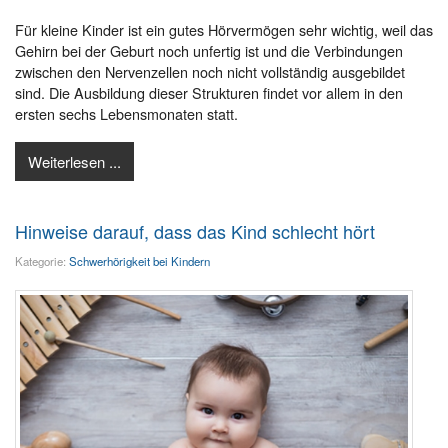
Für kleine Kinder ist ein gutes Hörvermögen sehr wichtig, weil das
Gehirn bei der Geburt noch unfertig ist und die Verbindungen
zwischen den Nervenzellen noch nicht vollständig ausgebildet
sind. Die Ausbildung dieser Strukturen findet vor allem in den
ersten sechs Lebensmonaten statt.
Weiterlesen ...
Hinweise darauf, dass das Kind schlecht hört
Kategorie:
Schwerhörigkeit bei Kindern