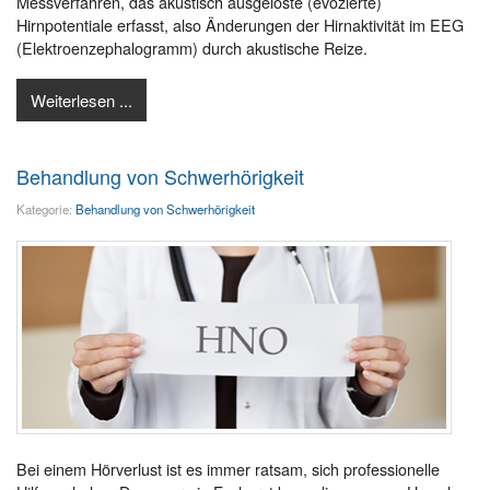
Messverfahren, das akustisch ausgelöste (evozierte)
Hirnpotentiale erfasst, also Änderungen der Hirnaktivität im EEG
(Elektroenzephalogramm) durch akustische Reize.
Weiterlesen ...
Behandlung von Schwerhörigkeit
Kategorie:
Behandlung von Schwerhörigkeit
Bei einem Hörverlust ist es immer ratsam, sich professionelle