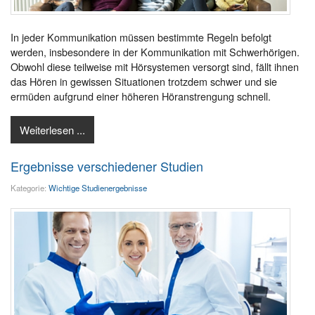
In jeder Kommunikation müssen bestimmte Regeln befolgt
werden, insbesondere in der Kommunikation mit Schwerhörigen.
Obwohl diese teilweise mit Hörsystemen versorgt sind, fällt ihnen
das Hören in gewissen Situationen trotzdem schwer und sie
ermüden aufgrund einer höheren Höranstrengung schnell.
Weiterlesen ...
Ergebnisse verschiedener Studien
Kategorie:
Wichtige Studienergebnisse