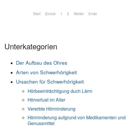
Start
Zurück
1
2
Weiter
Ende
Unterkategorien
Der Aufbau des Ohres
Arten von Schwerhörigkeit
Ursachen für Schwerhörigkeit
Hörbeeinträchtigung duch Lärm
Hörverlust im Alter
Vererbte Hörminderung
Hörminderung aufgrund von Medikamenten und
Genussmittel