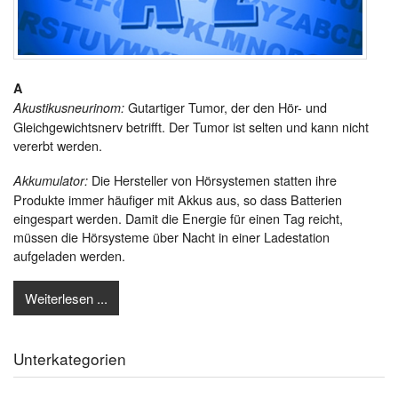
A
Gutartiger Tumor, der den Hör- und
Akustikusneurinom:
Gleichgewichtsnerv betrifft. Der Tumor ist selten und kann nicht
vererbt werden.
Die Hersteller von Hörsystemen statten ihre
Akkumulator:
Produkte immer häufiger mit Akkus aus, so dass Batterien
eingespart werden. Damit die Energie für einen Tag reicht,
müssen die Hörsysteme über Nacht in einer Ladestation
aufgeladen werden.
Weiterlesen ...
Unterkategorien