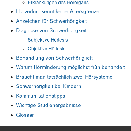
Erkrankungen des Hörorgans
Hörverlust kennt keine Altersgrenze
Anzeichen für Schwerhörigkeit
Diagnose von Schwerhörigkeit
Subjektive Hörtests
Objektive Hörtests
Behandlung von Schwerhörigkeit
Warum Hörminderung möglichst früh behandelt
Braucht man tatsächlich zwei Hörsysteme
Schwerhörigkeit bei Kindern
Kommunikationstipps
Wichtige Studienergebnisse
Glossar