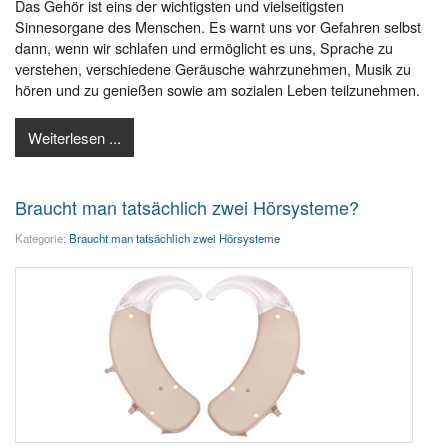
Das Gehör ist eins der wichtigsten und vielseitigsten
Sinnesorgane des Menschen. Es warnt uns vor Gefahren selbst
dann, wenn wir schlafen und ermöglicht es uns, Sprache zu
verstehen, verschiedene Geräusche wahrzunehmen, Musik zu
hören und zu genießen sowie am sozialen Leben teilzunehmen.
Weiterlesen ...
Braucht man tatsächlich zwei Hörsysteme?
Kategorie:
Braucht man tatsächlich zwei Hörsysteme