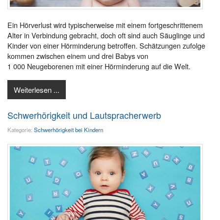
Ein Hörverlust wird typischerweise mit einem fortgeschrittenem
Alter in Verbindung gebracht, doch oft sind auch Säuglinge und
Kinder von einer Hörminderung betroffen. Schätzungen zufolge
kommen zwischen einem und drei Babys von
1 000 Neugeborenen mit einer Hörminderung auf die Welt.
Weiterlesen ...
Schwerhörigkeit und Lautspracherwerb
Kategorie:
Schwerhörigkeit bei Kindern