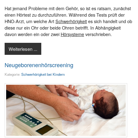
Hat jemand Probleme mit dem Gehör, so ist es ratsam, zunächst
einen Hörtest zu durchzuführen. Während des Tests prüft der
HNO-Arzt, um welche Art
Schwerhörigkeit
es sich handelt und ob
diese nur ein Ohr oder beide Ohren betrifft. In Abhängigkeit
davon werden ein oder zwei
Hörsysteme
verschrieben.
Weiterlesen ...
Neugeborenenhörscreening
Kategorie:
Schwerhörigkeit bei Kindern