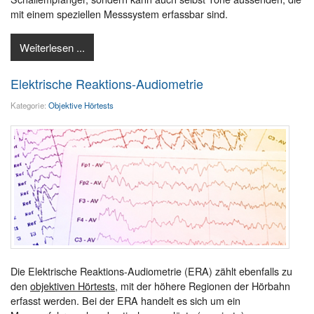
mit einem speziellen Messsystem erfassbar sind.
Weiterlesen ...
Elektrische Reaktions-Audiometrie
Kategorie:
Objektive Hörtests
Die Elektrische Reaktions-Audiometrie (ERA) zählt ebenfalls zu
den
objektiven Hörtests
, mit der höhere Regionen der Hörbahn
erfasst werden. Bei der ERA handelt es sich um ein