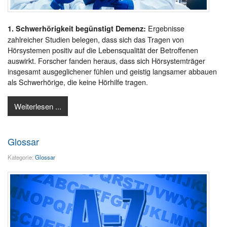
Ergebnisse
1. Schwerhörigkeit begünstigt Demenz:
zahlreicher Studien belegen, dass sich das Tragen von
Hörsystemen positiv auf die Lebensqualität der Betroffenen
auswirkt. Forscher fanden heraus, dass sich Hörsystemträger
insgesamt ausgeglichener fühlen und geistig langsamer abbauen
als Schwerhörige, die keine Hörhilfe tragen.
Weiterlesen ...
Glossar
Kategorie:
Glossar