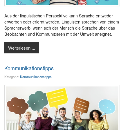
Aus der linguistischen Perspektive kann Sprache entweder
erworben oder erlernt werden. Linguisten sprechen von einem
Spracherwerb, wenn sich der Mensch die Sprache über das
Beobachten und Kommunizieren mit der Umwelt aneignet.
Weiterlesen ...
Kommunikationstipps
Kategorie:
Kommunikationstipps